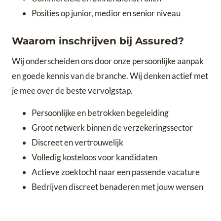
Posities op junior, medior en senior niveau
Waarom inschrijven bij Assured?
Wij onderscheiden ons door onze persoonlijke aanpak
en goede kennis van de branche. Wij denken actief met
je mee over de beste vervolgstap.
Persoonlijke en betrokken begeleiding
Groot netwerk binnen de verzekeringssector
Discreet en vertrouwelijk
Volledig kosteloos voor kandidaten
Actieve zoektocht naar een passende vacature
Bedrijven discreet benaderen met jouw wensen