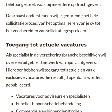
telefoongesprek vaak bij meerdere opdrachtgevers.
Daarnaast ondersteunen wij je gedurende het hele
sollicitatieproces, van het optimaliseren van je cv tot
het voorbereiden van sollicitatiegesprekken.
Toegang tot actuele vacatures
Als specialist in de verzekeringsbranche beschikken wij
over een uitgebreid netwerk van opdrachtgevers.
Hierdoor hebben wij toegang tot actuele en vaak
exclusieve vacatures die niet altijd openbaar worden
gepubliceerd.
Vacatures voor adviseurs en specialisten
Functies binnen schadebehandeling
Commerciële en binnendienst rollen