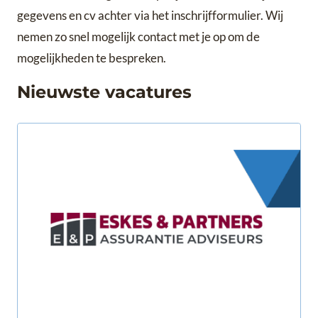
gegevens en cv achter via het inschrijfformulier. Wij
nemen zo snel mogelijk contact met je op om de
mogelijkheden te bespreken.
Nieuwste vacatures