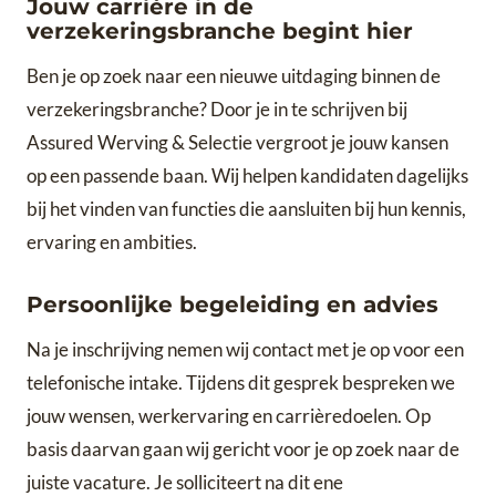
Jouw carrière in de
verzekeringsbranche begint hier
Ben je op zoek naar een nieuwe uitdaging binnen de
verzekeringsbranche? Door je in te schrijven bij
Assured Werving & Selectie vergroot je jouw kansen
op een passende baan. Wij helpen kandidaten dagelijks
bij het vinden van functies die aansluiten bij hun kennis,
ervaring en ambities.
Persoonlijke begeleiding en advies
Na je inschrijving nemen wij contact met je op voor een
telefonische intake. Tijdens dit gesprek bespreken we
jouw wensen, werkervaring en carrièredoelen. Op
basis daarvan gaan wij gericht voor je op zoek naar de
juiste vacature. Je solliciteert na dit ene