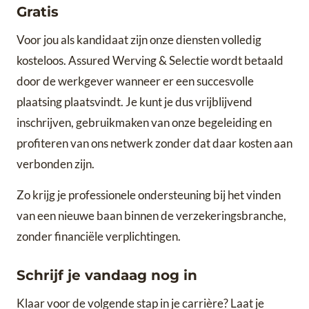
Gratis
Voor jou als kandidaat zijn onze diensten volledig
kosteloos. Assured Werving & Selectie wordt betaald
door de werkgever wanneer er een succesvolle
plaatsing plaatsvindt. Je kunt je dus vrijblijvend
inschrijven, gebruikmaken van onze begeleiding en
profiteren van ons netwerk zonder dat daar kosten aan
verbonden zijn.
Zo krijg je professionele ondersteuning bij het vinden
van een nieuwe baan binnen de verzekeringsbranche,
zonder financiële verplichtingen.
Schrijf je vandaag nog in
Klaar voor de volgende stap in je carrière? Laat je