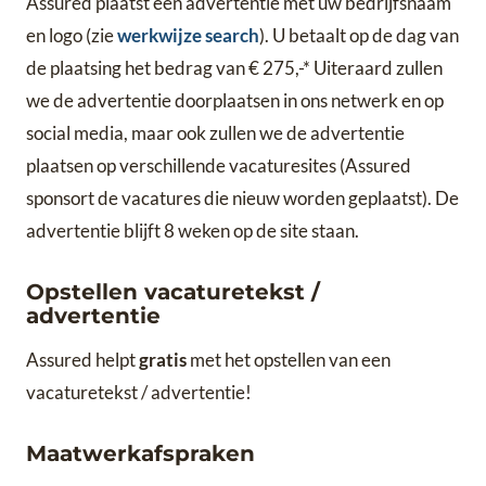
Assured plaatst een advertentie met uw bedrijfsnaam
en logo (zie
werkwijze search
). U betaalt op de dag van
de plaatsing het bedrag van € 275,-* Uiteraard zullen
we de advertentie doorplaatsen in ons netwerk en op
social media, maar ook zullen we de advertentie
plaatsen op verschillende vacaturesites (Assured
sponsort de vacatures die nieuw worden geplaatst). De
advertentie blijft 8 weken op de site staan.
Opstellen vacaturetekst /
advertentie
Assured helpt
gratis
met het opstellen van een
vacaturetekst / advertentie!
Maatwerkafspraken