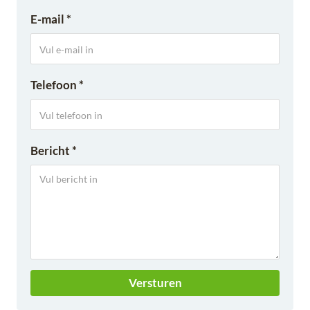
E-mail *
Telefoon *
Bericht *
Versturen