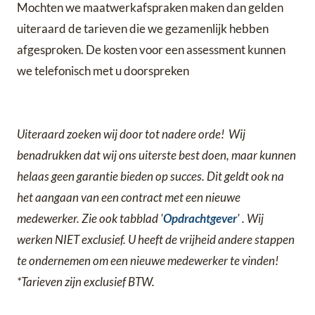
Mochten we maatwerkafspraken maken dan gelden
uiteraard de tarieven die we gezamenlijk hebben
afgesproken. De kosten voor een assessment kunnen
we telefonisch met u doorspreken
Uiteraard zoeken wij door tot nadere orde! Wij
benadrukken dat wij ons uiterste best doen, maar kunnen
helaas geen garantie bieden op succes. Dit geldt ook na
het aangaan van een contract met een nieuwe
medewerker. Zie ook tabblad '
Opdrachtgever
' . Wij
werken NIET exclusief. U heeft de vrijheid andere stappen
te ondernemen om een nieuwe medewerker te vinden!
*Tarieven zijn exclusief BTW.