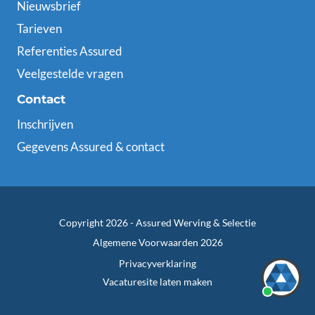
Nieuwsbrief
Tarieven
Referenties Assured
Veelgestelde vragen
Contact
Inschrijven
Gegevens Assured & contact
Copyright 2026 -
Assured Werving & Selectie
Algemene Voorwaarden 2026
Privacyverklaring
Vacaturesite laten maken