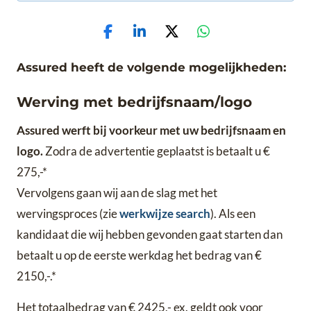
Assured heeft de volgende mogelijkheden:
Werving met bedrijfsnaam/logo
Assured werft bij voorkeur met uw bedrijfsnaam en
logo.
Zodra de advertentie geplaatst is betaalt u €
275,-*
Vervolgens gaan wij aan de slag met het
wervingsproces (zie
werkwijze search
). Als een
kandidaat die wij hebben gevonden gaat starten dan
betaalt u op de eerste werkdag het bedrag van €
2150,-.*
Het totaalbedrag van € 2425,- ex. geldt ook voor