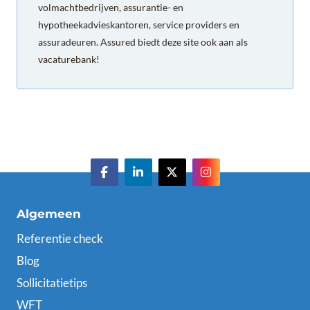
volmachtbedrijven, assurantie- en
hypotheekadvieskantoren, service providers en
assuradeuren. Assured biedt deze site ook aan als
vacaturebank!
Algemeen
Referentie check
Blog
Sollicitatietips
WFT