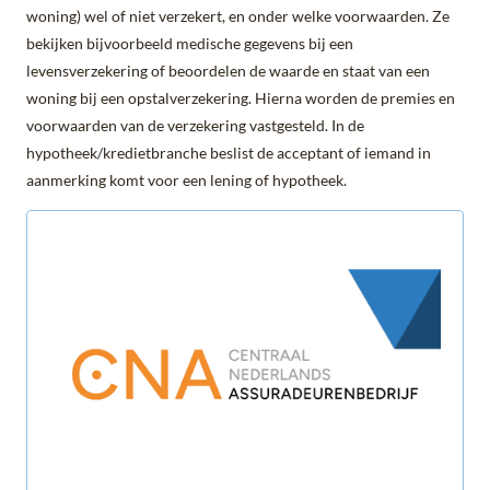
woning) wel of niet verzekert, en onder welke voorwaarden. Ze
bekijken bijvoorbeeld medische gegevens bij een
levensverzekering of beoordelen de waarde en staat van een
woning bij een opstalverzekering. Hierna worden de premies en
voorwaarden van de verzekering vastgesteld. In de
hypotheek/kredietbranche beslist de acceptant of iemand in
aanmerking komt voor een lening of hypotheek.