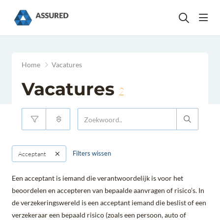
head
Home
Vacatures
Vacatures
2
Filters wissen
Acceptant
Een acceptant is iemand die verantwoordelijk is voor het
beoordelen en accepteren van bepaalde aanvragen of risico’s. In
de verzekeringswereld is een acceptant iemand die beslist of een
verzekeraar een bepaald risico (zoals een persoon, auto of