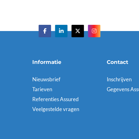
Informatie
Contact
Nieuwsbrief
Inschrijven
Tarieven
Gegevens Ass
Referenties Assured
Veelgestelde vragen