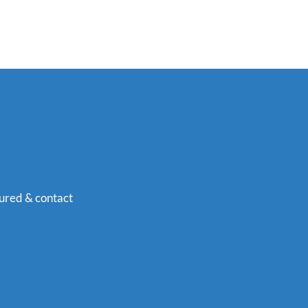
ured & contact