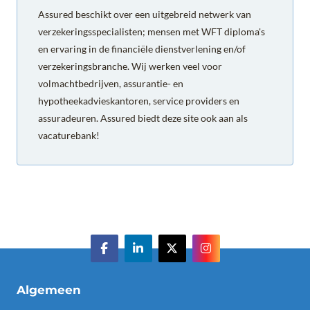
Assured beschikt over een uitgebreid netwerk van
verzekeringsspecialisten; mensen met WFT diploma's
en ervaring in de financiële dienstverlening en/of
verzekeringsbranche. Wij werken veel voor
volmachtbedrijven, assurantie- en
hypotheekadvieskantoren, service providers en
assuradeuren. Assured biedt deze site ook aan als
vacaturebank!
Algemeen