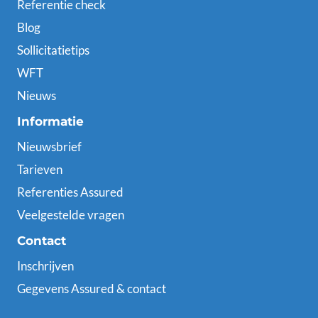
Referentie check
Blog
Sollicitatietips
WFT
Nieuws
Informatie
Nieuwsbrief
Tarieven
Referenties Assured
Veelgestelde vragen
Contact
Inschrijven
Gegevens Assured & contact