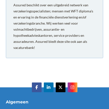
Assured beschikt over een uitgebreid netwerk van
verzekeringsspecialisten; mensen met WFT diploma's
en ervaring in de financiële dienstverlening en/of
verzekeringsbranche. Wij werken veel voor
volmachtbedrijven, assurantie- en
hypotheekadvieskantoren, service providers en
assuradeuren. Assured biedt deze site ook aan als
vacaturebank!
Algemeen