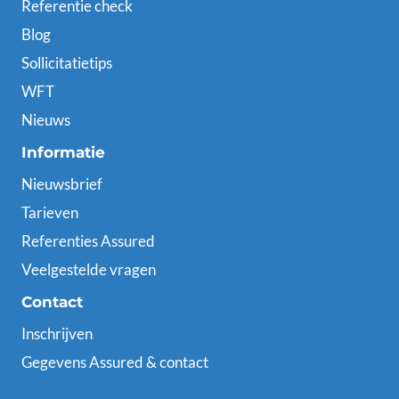
Referentie check
Blog
Sollicitatietips
WFT
Nieuws
Informatie
Nieuwsbrief
Tarieven
Referenties Assured
Veelgestelde vragen
Contact
Inschrijven
Gegevens Assured & contact