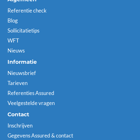
Referentie check
Blog
Sollicitatietips
WFT
Nieuws
Informatie
Nieuwsbrief
Tarieven
Referenties Assured
Veelgestelde vragen
Contact
Inschrijven
Gegevens Assured & contact