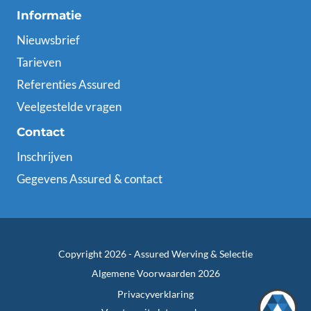
Informatie
Nieuwsbrief
Tarieven
Referenties Assured
Veelgestelde vragen
Contact
Inschrijven
Gegevens Assured & contact
Copyright 2026 -
Assured Werving & Selectie
Algemene Voorwaarden 2026
Privacyverklaring