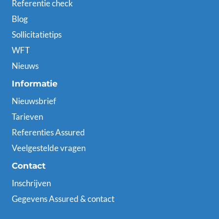
Referentie check
Blog
Sollicitatietips
WFT
Nieuws
Informatie
Nieuwsbrief
Tarieven
Referenties Assured
Veelgestelde vragen
Contact
Inschrijven
Gegevens Assured & contact