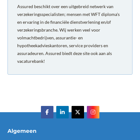
Assured beschikt over een uitgebreid netwerk van
verzekeringsspecialisten; mensen met WFT diploma's
en ervaring in de financiële dienstverlening en/of
verzekeringsbranche. Wij werken veel voor
volmachtbedrijven, assurantie- en
hypotheekadvieskantoren, service providers en
assuradeuren. Assured biedt deze site ook aan als
vacaturebank!
Algemeen