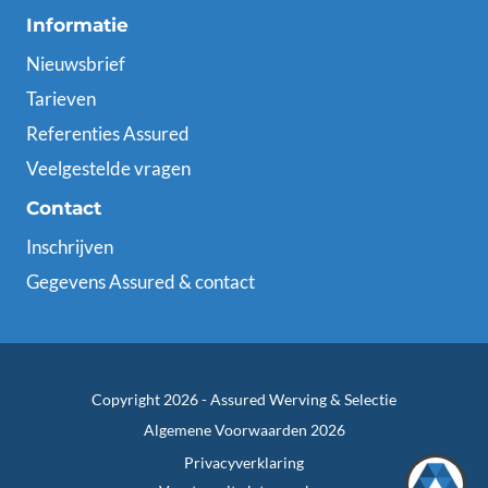
Informatie
Nieuwsbrief
Tarieven
Referenties Assured
Veelgestelde vragen
Contact
Inschrijven
Gegevens Assured & contact
Copyright 2026 -
Assured Werving & Selectie
Algemene Voorwaarden 2026
Privacyverklaring