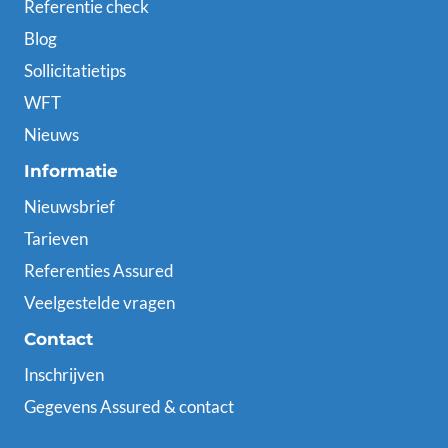
Referentie check
Blog
Sollicitatietips
WFT
Nieuws
Informatie
Nieuwsbrief
Tarieven
Referenties Assured
Veelgestelde vragen
Contact
Inschrijven
Gegevens Assured & contact