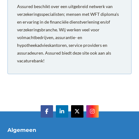
Assured beschikt over een uitgebreid netwerk van
verzekeringsspecialisten; mensen met WFT diploma's
en ervaring in de financiële dienstverlening en/of
verzekeringsbranche. Wij werken veel voor
volmachtbedrijven, assurantie- en
hypotheekadvieskantoren, service providers en
assuradeuren. Assured biedt deze site ook aan als
vacaturebank!
Algemeen