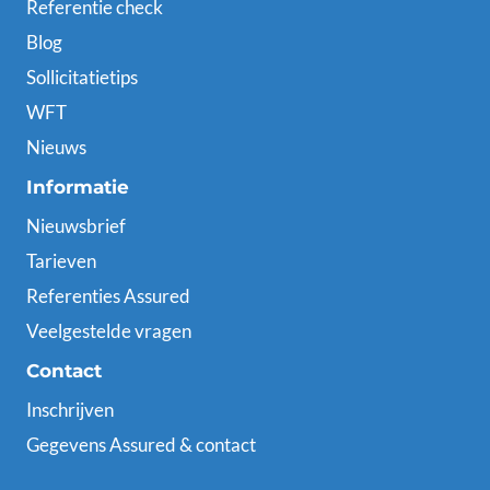
Referentie check
Blog
Sollicitatietips
WFT
Nieuws
Informatie
Nieuwsbrief
Tarieven
Referenties Assured
Veelgestelde vragen
Contact
Inschrijven
Gegevens Assured & contact