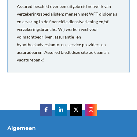
Assured beschikt over een uitgebreid netwerk van
verzekeringsspecialisten; mensen met WFT diploma's
en ervaring in de financiële dienstverlening en/of
verzekeringsbranche. Wij werken veel voor
volmachtbedrijven, assurantie- en
hypotheekadvieskantoren, service providers en
assuradeuren. Assured biedt deze site ook aan als
vacaturebank!
Algemeen