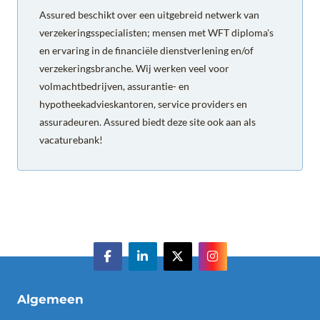
Assured beschikt over een uitgebreid netwerk van
verzekeringsspecialisten; mensen met WFT diploma's
en ervaring in de financiële dienstverlening en/of
verzekeringsbranche. Wij werken veel voor
volmachtbedrijven, assurantie- en
hypotheekadvieskantoren, service providers en
assuradeuren. Assured biedt deze site ook aan als
vacaturebank!
Algemeen