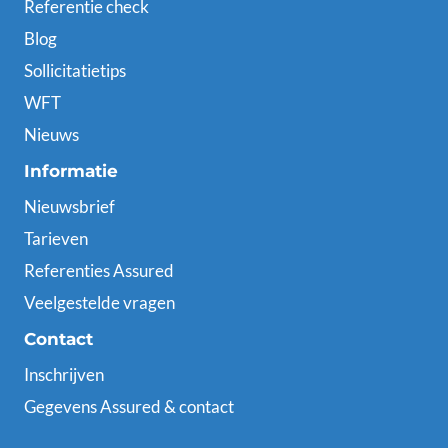
Referentie check
Blog
Sollicitatietips
WFT
Nieuws
Informatie
Nieuwsbrief
Tarieven
Referenties Assured
Veelgestelde vragen
Contact
Inschrijven
Gegevens Assured & contact