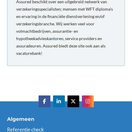
Assured beschikt over een uitgebreid netwerk van
verzekeringsspecialisten; mensen met WFT diploma's
en ervaring in de financiële dienstverlening en/of
verzekeringsbranche. Wij werken veel voor
volmachtbedrijven, assurantie- en
hypotheekadvieskantoren, service providers en
assuradeuren. Assured biedt deze site ook aan als
vacaturebank!
Algemeen
Referentie check