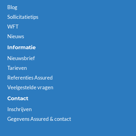
Blog
Sollicitatietips
WFT
Nieuws
Informatie
Nieuwsbrief
Tarieven
Referenties Assured
Veelgestelde vragen
Contact
Inschrijven
Gegevens Assured & contact