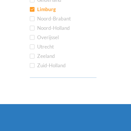
Limburg
Noord-Brabant
Noord-Holland
Overijssel
Utrecht
Zeeland
Zuid-Holland