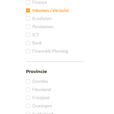
Finance
Inkomen / Verzuim
Kredieten
Pensioenen
ICT
Bank
Financiële Planning
Provincie
Drenthe
Flevoland
Friesland
Groningen
Gelderland