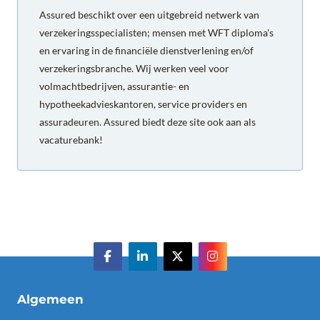
Assured beschikt over een uitgebreid netwerk van
verzekeringsspecialisten; mensen met WFT diploma's
en ervaring in de financiële dienstverlening en/of
verzekeringsbranche. Wij werken veel voor
volmachtbedrijven, assurantie- en
hypotheekadvieskantoren, service providers en
assuradeuren. Assured biedt deze site ook aan als
vacaturebank!
Algemeen