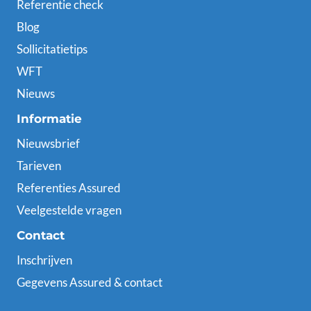
Referentie check
Blog
Sollicitatietips
WFT
Nieuws
Informatie
Nieuwsbrief
Tarieven
Referenties Assured
Veelgestelde vragen
Contact
Inschrijven
Gegevens Assured & contact