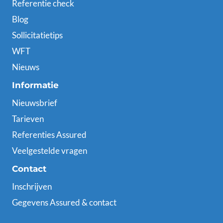
Referentie check
Blog
Sollicitatietips
WFT
Nieuws
Informatie
Nieuwsbrief
Tarieven
Referenties Assured
Veelgestelde vragen
Contact
Inschrijven
Gegevens Assured & contact