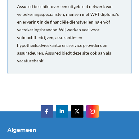
Assured beschikt over een uitgebreid netwerk van
verzekeringsspecialisten; mensen met WFT diploma's
en ervaring in de financiële dienstverlening en/of
verzekeringsbranche. Wij werken veel voor
volmachtbedrijven, assurantie- en
hypotheekadvieskantoren, service providers en
assuradeuren. Assured biedt deze site ook aan als
vacaturebank!
Algemeen