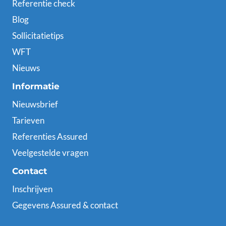
Referentie check
Blog
Sollicitatietips
WFT
Nieuws
Informatie
Nieuwsbrief
Tarieven
Referenties Assured
Veelgestelde vragen
Contact
Inschrijven
Gegevens Assured & contact