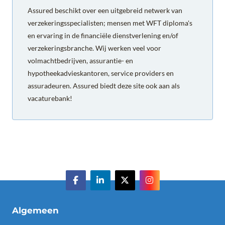
Assured beschikt over een uitgebreid netwerk van
verzekeringsspecialisten; mensen met WFT diploma's
en ervaring in de financiële dienstverlening en/of
verzekeringsbranche. Wij werken veel voor
volmachtbedrijven, assurantie- en
hypotheekadvieskantoren, service providers en
assuradeuren. Assured biedt deze site ook aan als
vacaturebank!
Algemeen