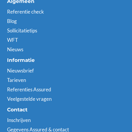
Algemeen
Referentie check
Blog
Sollicitatietips
WFT
Nieuws
Informatie
Nieuwsbrief
Tarieven
Referenties Assured
Veelgestelde vragen
Contact
Inschrijven
Gegevens Assured & contact