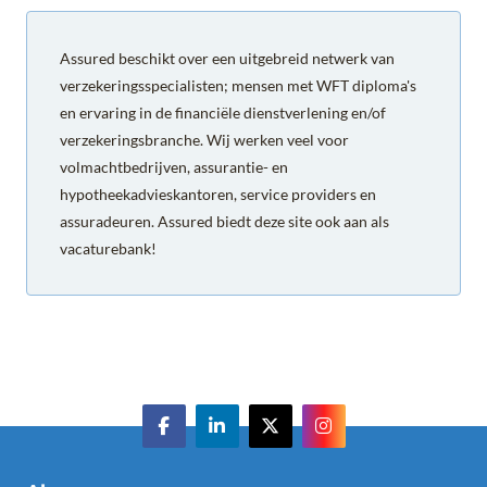
Assured beschikt over een uitgebreid netwerk van
verzekeringsspecialisten; mensen met WFT diploma's
en ervaring in de financiële dienstverlening en/of
verzekeringsbranche. Wij werken veel voor
volmachtbedrijven, assurantie- en
hypotheekadvieskantoren, service providers en
assuradeuren. Assured biedt deze site ook aan als
vacaturebank!