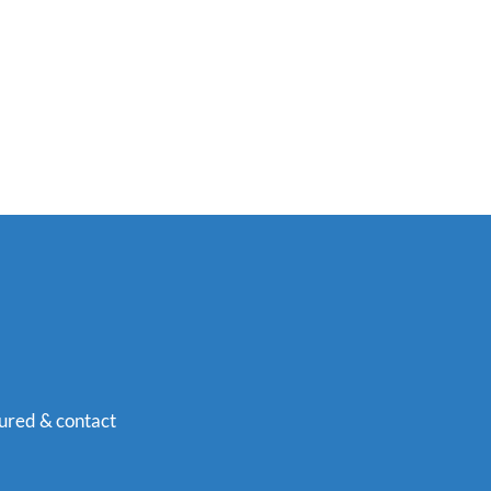
ured & contact