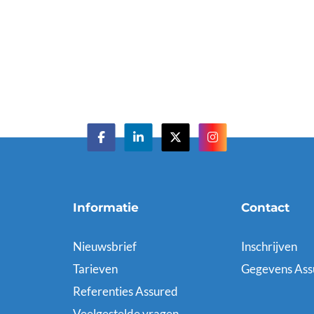
Informatie
Contact
Nieuwsbrief
Inschrijven
Tarieven
Gegevens Ass
Referenties Assured
Veelgestelde vragen