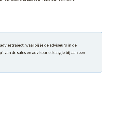
dviestraject, waarbij je de adviseurs in de
 van de sales en adviseurs draag je bij aan een