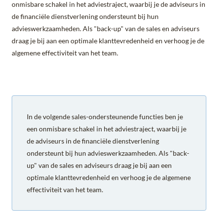
onmisbare schakel in het adviestraject, waarbij je de adviseurs in
de financiële dienstverlening ondersteunt bij hun
advieswerkzaamheden. Als "back-up" van de sales en adviseurs
draag je bij aan een optimale klanttevredenheid en verhoog je de
algemene effectiviteit van het team.
In de volgende sales-ondersteunende functies ben je
een onmisbare schakel in het adviestraject, waarbij je
de adviseurs in de financiële dienstverlening
ondersteunt bij hun advieswerkzaamheden. Als "back-
up" van de sales en adviseurs draag je bij aan een
optimale klanttevredenheid en verhoog je de algemene
effectiviteit van het team.