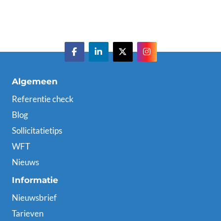
Algemeen
Referentie check
Blog
Sollicitatietips
WFT
Nieuws
Informatie
Nieuwsbrief
Tarieven