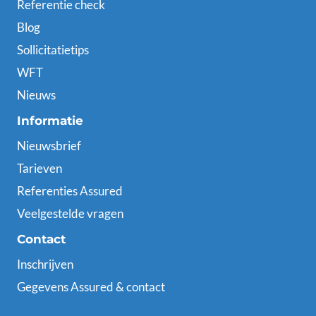
Referentie check
Blog
Sollicitatietips
WFT
Nieuws
Informatie
Nieuwsbrief
Tarieven
Referenties Assured
Veelgestelde vragen
Contact
Inschrijven
Gegevens Assured & contact