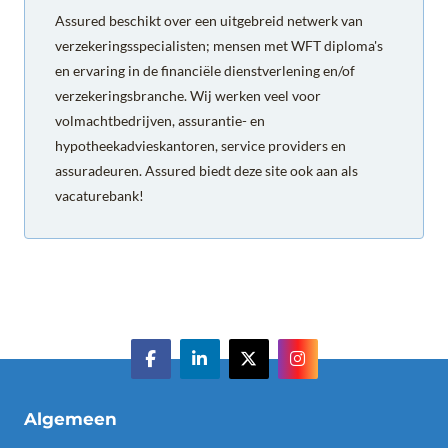
Assured beschikt over een uitgebreid netwerk van
verzekeringsspecialisten; mensen met WFT diploma's
en ervaring in de financiële dienstverlening en/of
verzekeringsbranche. Wij werken veel voor
volmachtbedrijven, assurantie- en
hypotheekadvieskantoren, service providers en
assuradeuren. Assured biedt deze site ook aan als
vacaturebank!
Algemeen