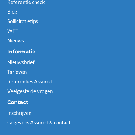
Referentie check
Blog
Sollicitatietips
WFT
Nieuws
Informatie
Nieuwsbrief
Tarieven
Referenties Assured
Veelgestelde vragen
Contact
Inschrijven
Gegevens Assured & contact