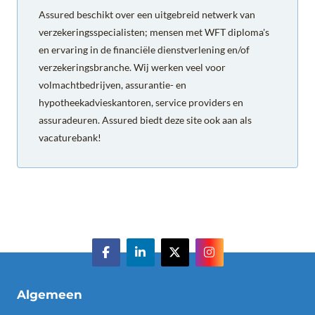
Assured beschikt over een uitgebreid netwerk van
verzekeringsspecialisten; mensen met WFT diploma's
en ervaring in de financiële dienstverlening en/of
verzekeringsbranche. Wij werken veel voor
volmachtbedrijven, assurantie- en
hypotheekadvieskantoren, service providers en
assuradeuren. Assured biedt deze site ook aan als
vacaturebank!
Algemeen