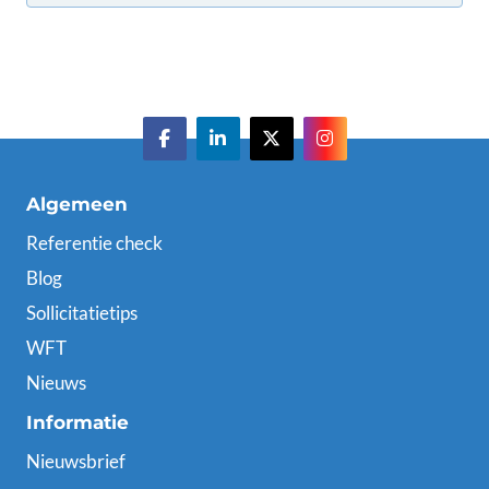
Algemeen
Referentie check
Blog
Sollicitatietips
WFT
Nieuws
Informatie
Nieuwsbrief