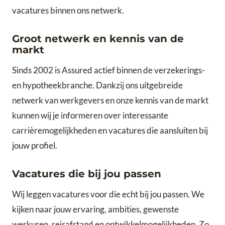
vacatures binnen ons netwerk.
Groot netwerk en kennis van de
markt
Sinds 2002 is Assured actief binnen de verzekerings-
en hypotheekbranche. Dankzij ons uitgebreide
netwerk van werkgevers en onze kennis van de markt
kunnen wij je informeren over interessante
carrièremogelijkheden en vacatures die aansluiten bij
jouw profiel.
Vacatures die bij jou passen
Wij leggen vacatures voor die echt bij jou passen. We
kijken naar jouw ervaring, ambities, gewenste
werkuren, reisafstand en ontwikkelmogelijkheden. Zo