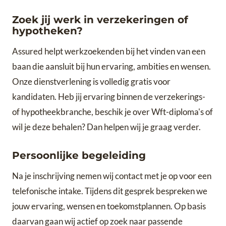
Zoek jij werk in verzekeringen of
hypotheken?
Assured helpt werkzoekenden bij het vinden van een
baan die aansluit bij hun ervaring, ambities en wensen.
Onze dienstverlening is volledig gratis voor
kandidaten. Heb jij ervaring binnen de verzekerings-
of hypotheekbranche, beschik je over Wft-diploma's of
wil je deze behalen? Dan helpen wij je graag verder.
Persoonlijke begeleiding
Na je inschrijving nemen wij contact met je op voor een
telefonische intake. Tijdens dit gesprek bespreken we
jouw ervaring, wensen en toekomstplannen. Op basis
daarvan gaan wij actief op zoek naar passende