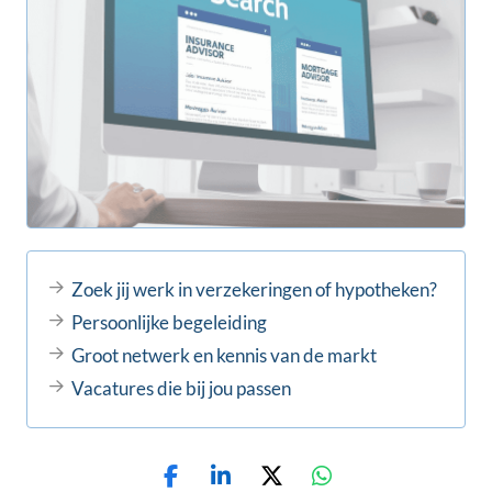
Zoek jij werk in verzekeringen of hypotheken?
Persoonlijke begeleiding
Groot netwerk en kennis van de markt
Vacatures die bij jou passen