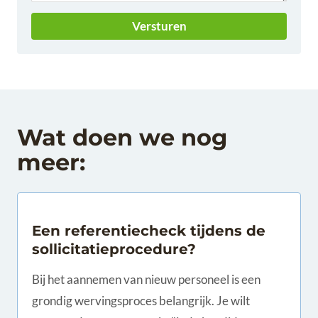
Versturen
Wat doen we nog
meer:
Een referentiecheck tijdens de
sollicitatieprocedure?
Bij het aannemen van nieuw personeel is een
grondig wervingsproces belangrijk. Je wilt