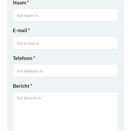
Naam *
E-mail *
Telefoon *
Bericht *