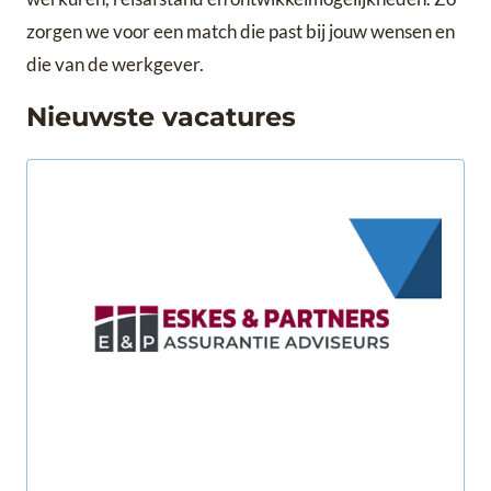
zorgen we voor een match die past bij jouw wensen en
die van de werkgever.
Nieuwste vacatures