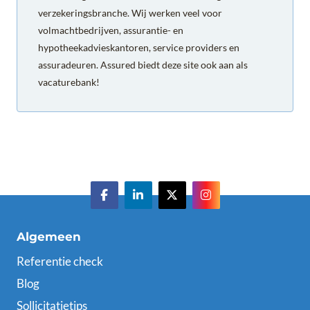
verzekeringsbranche. Wij werken veel voor
volmachtbedrijven, assurantie- en
hypotheekadvieskantoren, service providers en
assuradeuren. Assured biedt deze site ook aan als
vacaturebank!
Algemeen
Referentie check
Blog
Sollicitatietips