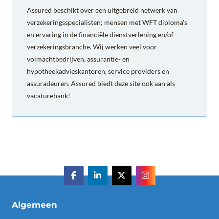
Assured beschikt over een uitgebreid netwerk van
verzekeringsspecialisten; mensen met WFT diploma's
en ervaring in de financiële dienstverlening en/of
verzekeringsbranche. Wij werken veel voor
volmachtbedrijven, assurantie- en
hypotheekadvieskantoren, service providers en
assuradeuren. Assured biedt deze site ook aan als
vacaturebank!
Algemeen