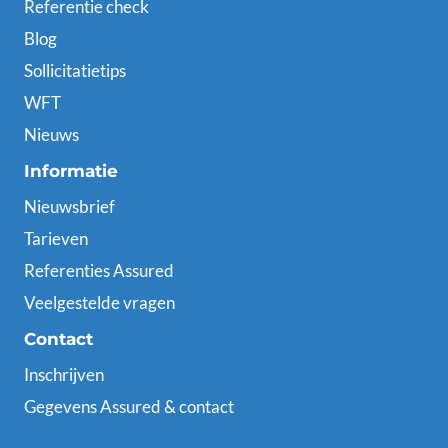
Referentie check
Blog
Sollicitatietips
WFT
Nieuws
Informatie
Nieuwsbrief
Tarieven
Referenties Assured
Veelgestelde vragen
Contact
Inschrijven
Gegevens Assured & contact