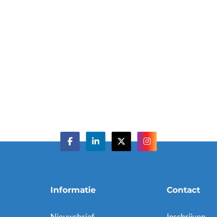
Informatie
Contact
Nieuwsbrief
Inschrijven